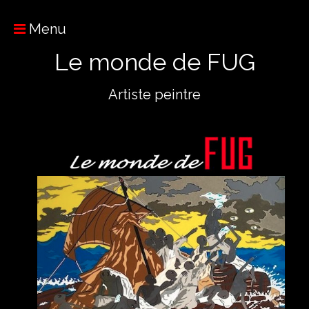
Menu
Le monde de FUG
Artiste peintre