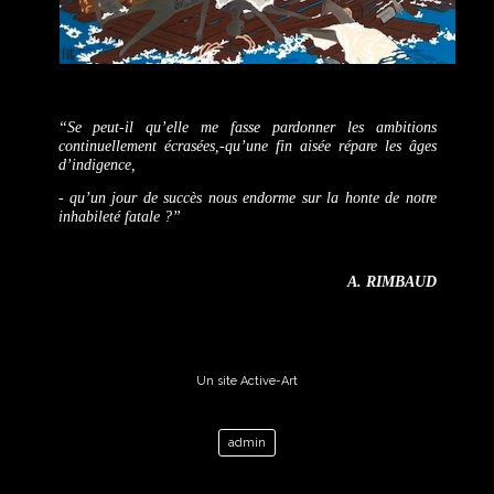
“Se peut-il qu’elle me fasse pardonner les ambitions
continuellement écrasées,-qu’une fin aisée répare les âges
d’indigence,
- qu’un jour de succès nous endorme sur la honte de notre
inhabileté fatale ?”
A. RIMBAUD
Un site Active-Art
admin